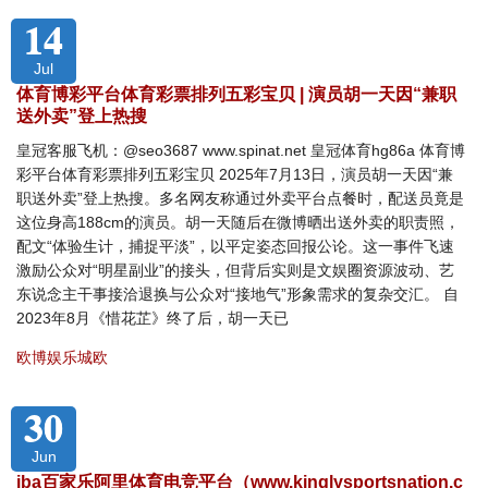
14
Jul
体育博彩平台体育彩票排列五彩宝贝 | 演员胡一天因“兼职
送外卖”登上热搜
皇冠客服飞机：@seo3687 www.spinat.net 皇冠体育hg86a 体育博
彩平台体育彩票排列五彩宝贝 2025年7月13日，演员胡一天因“兼
职送外卖”登上热搜。多名网友称通过外卖平台点餐时，配送员竟是
这位身高188cm的演员。胡一天随后在微博晒出送外卖的职责照，
配文“体验生计，捕捉平淡”，以平定姿态回报公论。这一事件飞速
激励公众对“明星副业”的接头，但背后实则是文娱圈资源波动、艺
东说念主干事接洽退换与公众对“接地气”形象需求的复杂交汇。 自
2023年8月《惜花芷》终了后，胡一天已
欧博娱乐城欧
30
Jun
iba百家乐阿里体育电竞平台（www.kinglysportsnation.c