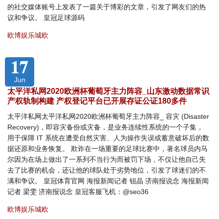
的社交媒体账号上发表了一篇关于博彩的文章，引发了网友们的热
议和争议。 皇冠足球源码
欧博娱乐城欧
17
Jun
太平洋私网2020欧洲杯葡萄牙主力阵容_山东激动数据常识
产权轨制构建 产权登记平台已开展存证公证180多件
太平洋私网太平洋私网2020欧洲杯葡萄牙主力阵容_ 容灾 (Disaster
Recovery)，即容灾备份或灾备，是业务连续性系统的一个子集，
用于保障 IT 系统在遭受自然灾害、人为操作失误或蓄意破坏后的数
据还原和业务恢复。 欺诈在一场重要的足球比赛中，著名球员内马
尔因为在场上做出了一系列不当行为而被罚下场，不仅让他自己失
去了比赛的机会，还让他的球队处于劣势地位，引发了球迷们的不
满和争议。 皇冠体育官网 海报新闻记者 钮晶 济南报说念 海报新闻
记者 梁雯 济南报说念 皇冠客服飞机：@seo36
欧博娱乐城欧